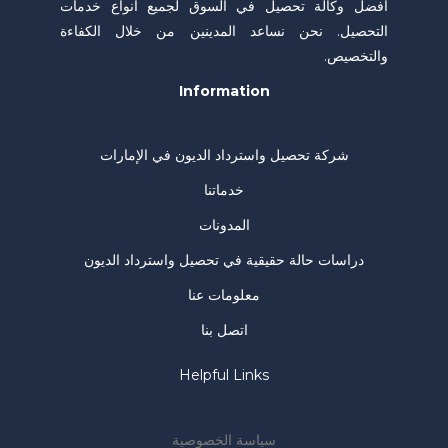
أفضل وكالة تحصيل في السوق لجميع أنواع خدمات
التحصيل. نحن نساعد المدينين من خلال الكفاءة
والتخصيص.
Information
شركة تحصيل واسترداد الديون في الإمارات
خدماتنا
المدونات
دراسات حالة حقيقية في تحصيل واسترداد الديون
معلومات عنا
اتصل بنا
Helpful Links
سياسة الخصوصية