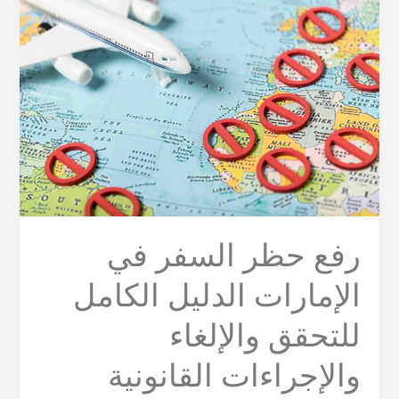
حظر
السفر
في
الإمارات
الدليل
الكامل
للتحقق
والإلغاء
والإجراءات
القانونية
رفع حظر السفر في
الإمارات الدليل الكامل
للتحقق والإلغاء
والإجراءات القانونية