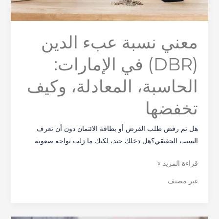
وكيف
تخفضها
معني نسبة عبء الدين
(DBR) في الإمارات:
الحاسبة، المعادلة، وكيف
تخفضها
هل تم رفض طلب القرض أو بطاقة الائتمان دون أن تعرف
السبب الحقيقي؟هل دخلك جيد، لكنك ما زلت تواجه صعوبة
قراءة المزيد »
غير مصنف