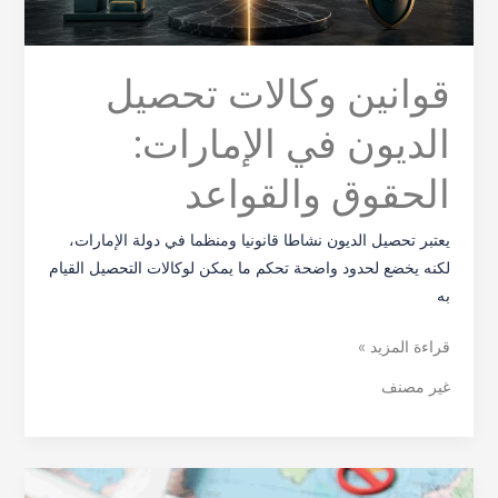
قوانين وكالات تحصيل
الديون في الإمارات:
الحقوق والقواعد
يعتبر تحصيل الديون نشاطا قانونيا ومنظما في دولة الإمارات،
لكنه يخضع لحدود واضحة تحكم ما يمكن لوكالات التحصيل القيام
به
قراءة المزيد »
غير مصنف
رفع