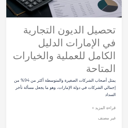
تحصيل الديون التجارية
في الإمارات الدليل
الكامل للعملية والخيارات
المتاحة
يمثل أصحاب الشركات الصغيرة والمتوسطة أكثر من 94% من
إجمالي الشركات في دولة الإمارات، وهو ما يجعل مسألة تأخر
السداد
قراءة المزيد »
غير مصنف