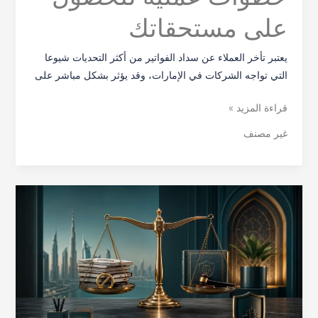
على مستحقاتك
يعتبر تأخر العملاء عن سداد الفواتير من أكثر التحديات شيوعا
التي تواجه الشركات في الإمارات، وقد يؤثر بشكل مباشر على
قراءة المزيد »
غير مصنف
قوانين
وكالات
تحصيل
الديون
في
الإمارات:
الحقوق
والقواعد