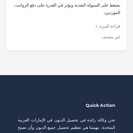
يضغط على السيولة النقدية ويؤثر في القدرة على دفع الرواتب،
الموردين،
قراءة المزيد »
غير مصنف
Quick Action
نحن وكالة رائدة في تحصيل الديون في الإمارات العربية
المتحدة، مهمتنا هي تعظيم تحصيل جميع الديون وأن نصبح