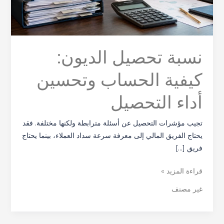
أداء
التحصيل
نسبة تحصيل الديون:
كيفية الحساب وتحسين
أداء التحصيل
تجيب مؤشرات التحصيل عن أسئلة مترابطة ولكنها مختلفة. فقد
يحتاج الفريق المالي إلى معرفة سرعة سداد العملاء، بينما يحتاج
فريق […]
قراءة المزيد »
غير مصنف