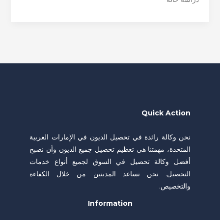
Quick Action
نحن وكالة رائدة في تحصيل الديون في الإمارات العربية
المتحدة، مهمتنا هي تعظيم تحصيل جميع الديون وأن نصبح
أفضل وكالة تحصيل في السوق لجميع أنواع خدمات
التحصيل. نحن نساعد المدينين من خلال الكفاءة
والتخصيص.
Information