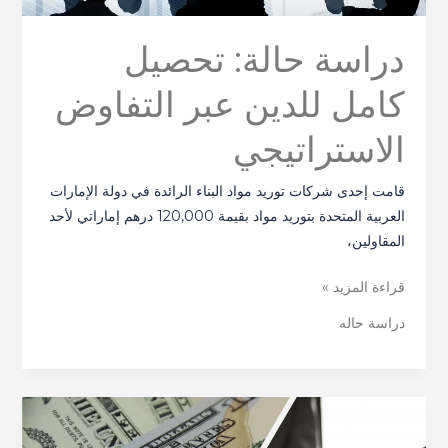
دراسة حالة: تحصيل
كامل للدين عبر التفاوض
الاستراتيجي
قامت إحدى شركات توريد مواد البناء الرائدة في دولة الإمارات
العربية المتحدة بتوريد مواد بقيمة 120,000 درهم إماراتي لأحد
المقاولين،
قراءة المزيد »
دراسة حاله
دراسة
حالة: