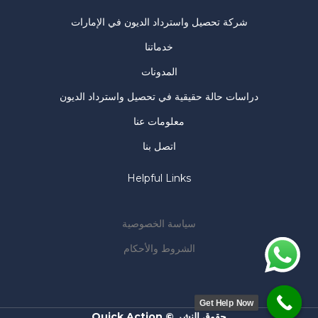
شركة تحصيل واسترداد الديون في الإمارات
خدماتنا
المدونات
دراسات حالة حقيقية في تحصيل واسترداد الديون
معلومات عنا
اتصل بنا
Helpful Links
سياسة الخصوصية
الشروط والأحكام
Get Help Now
حقوق النشر © Quick Action