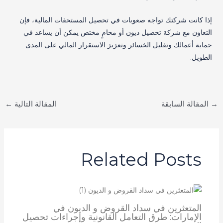
إذا كانت شركتك تواجه صعوبات في تحصيل المستحقات المالية، فإن
التعاون مع شركة تحصيل ديون أو محامٍ مختص يمكن أن يساعد في
حماية أعمالك وتقليل الخسائر وتعزيز الاستقرار المالي على المدى
الطويل.
→
المقالة السابقة
المقالة التالية
←
Related Posts
المتعثرين في سداد القروض و الديون في
الإمارات: طرق التعامل القانونية وإجراءات تحصيل