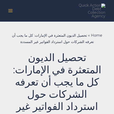
خطي
لى
لمحتوى
Home
»
تحصيل الديون المتعثرة في الإمارات: كل ما يجب أن
تعرفه الشركات حول استرداد الفواتير غير المسددة
تحصيل الديون
المتعثرة في الإمارات:
كل ما يجب أن تعرفه
الشركات حول
استرداد الفواتير غير