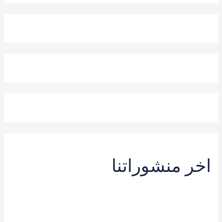
اخر منشوراتنا