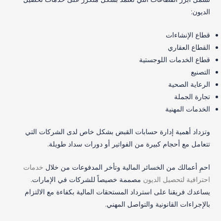
الديون:
قطاع الإنشاءات
القطاع العقاري
قطاع الخدمات اللوجستية
التصنيع
الرعاية الصحية
تجارة الجملة
الخدمات المهنية
وتزداد أهمية إدارة حسابات القبض بشكل خاص لدى الشركات التي
تتعامل مع أحجام كبيرة من الفواتير أو دورات سداد طويلة.
احمِ أعمالك من الخسائر المالية وتأخر المدفوعات من خلال
خدمات
احترافية لتحصيل الديون
مصممة خصيصاً للشركات في الإمارات.
يساعدك فريقنا على استرداد المستحقات المالية بكفاءة مع الالتزام
بالإجراءات القانونية والتواصل المهني.