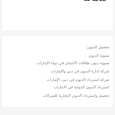
تحصيل الديون
تسوية الديون
تسوية ديون بطاقات الائتمان في دولة الإمارات
شركة إدارة الديون في دبي والإمارات
شركة استرداد الديون في دبي، الإمارات
استرداد الديون الدولية في الامارات
تحصيل واسترداد الديون التجارية للشركات