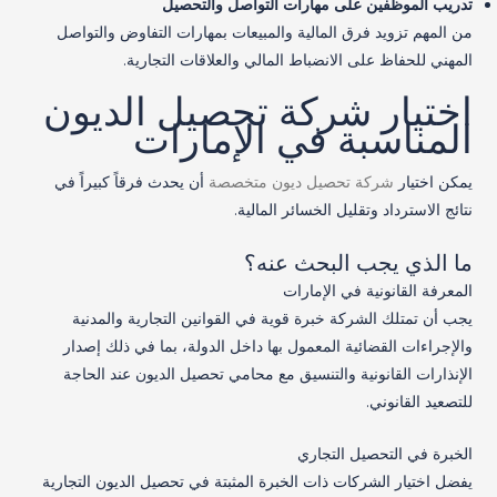
تدريب الموظفين على مهارات التواصل والتحصيل
من المهم تزويد فرق المالية والمبيعات بمهارات التفاوض والتواصل
المهني للحفاظ على الانضباط المالي والعلاقات التجارية.
اختيار شركة تحصيل الديون
المناسبة في الإمارات
يمكن اختيار
شركة تحصيل ديون متخصصة
أن يحدث فرقاً كبيراً في
نتائج الاسترداد وتقليل الخسائر المالية.
ما الذي يجب البحث عنه؟
المعرفة القانونية في الإمارات
يجب أن تمتلك الشركة خبرة قوية في القوانين التجارية والمدنية
والإجراءات القضائية المعمول بها داخل الدولة، بما في ذلك إصدار
الإنذارات القانونية والتنسيق مع محامي تحصيل الديون عند الحاجة
للتصعيد القانوني.
الخبرة في التحصيل التجاري
يفضل اختيار الشركات ذات الخبرة المثبتة في تحصيل الديون التجارية