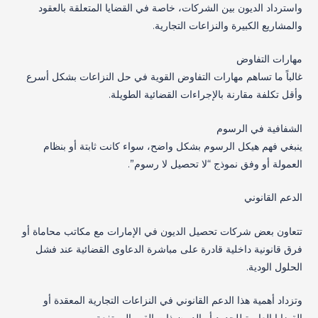
واسترداد الديون بين الشركات، خاصة في القضايا المتعلقة بالعقود
والمشاريع الكبيرة والنزاعات التجارية.
مهارات التفاوض
غالباً ما تساهم مهارات التفاوض القوية في حل النزاعات بشكل أسرع
وأقل تكلفة مقارنة بالإجراءات القضائية الطويلة.
الشفافية في الرسوم
ينبغي فهم هيكل الرسوم بشكل واضح، سواء كانت ثابتة أو بنظام
العمولة أو وفق نموذج “لا تحصيل لا رسوم”.
الدعم القانوني
تتعاون بعض شركات تحصيل الديون في الإمارات مع مكاتب محاماة أو
فرق قانونية داخلية قادرة على مباشرة الدعاوى القضائية عند فشل
الحلول الودية.
وتزداد أهمية هذا الدعم القانوني في النزاعات التجارية المعقدة أو