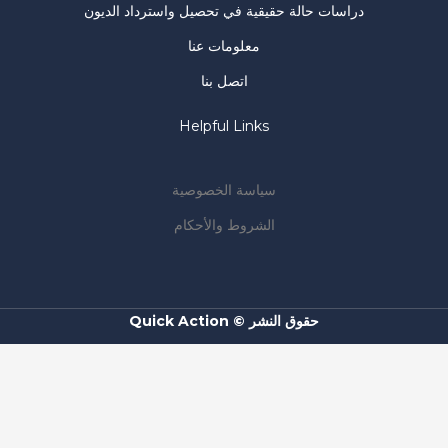
دراسات حالة حقيقية في تحصيل واسترداد الديون
معلومات عنا
اتصل بنا
Helpful Links
سياسة الخصوصية
الشروط والأحكام
حقوق النشر © Quick Action