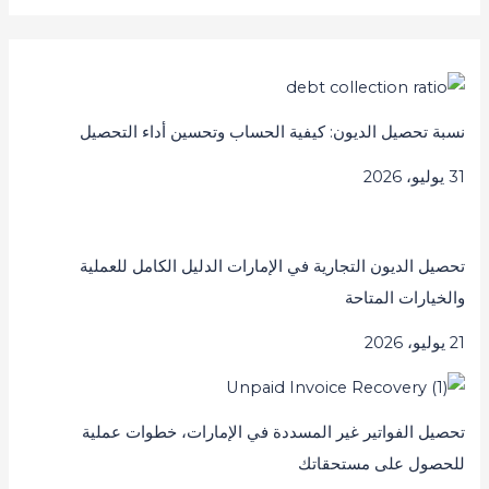
نسبة تحصيل الديون: كيفية الحساب وتحسين أداء التحصيل
31 يوليو، 2026
تحصيل الديون التجارية في الإمارات الدليل الكامل للعملية
والخيارات المتاحة
21 يوليو، 2026
تحصيل الفواتير غير المسددة في الإمارات، خطوات عملية
للحصول على مستحقاتك