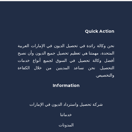
Quick Action
نحن وكالة رائدة في تحصيل الديون في الإمارات العربية
المتحدة، مهمتنا هي تعظيم تحصيل جميع الديون وأن نصبح
أفضل وكالة تحصيل في السوق لجميع أنواع خدمات
التحصيل. نحن نساعد المدينين من خلال الكفاءة
والتخصيص.
Information
شركة تحصيل واسترداد الديون في الإمارات
خدماتنا
المدونات