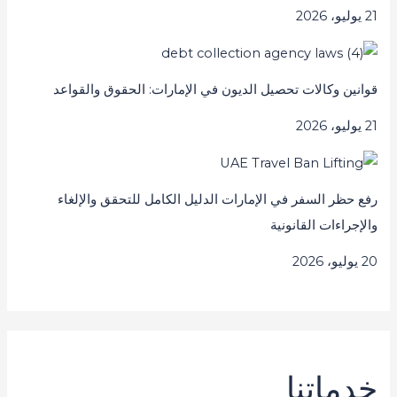
21 يوليو، 2026
قوانين وكالات تحصيل الديون في الإمارات: الحقوق والقواعد
21 يوليو، 2026
رفع حظر السفر في الإمارات الدليل الكامل للتحقق والإلغاء
والإجراءات القانونية
20 يوليو، 2026
خدماتنا