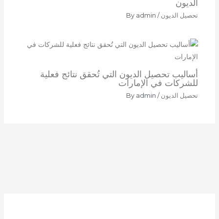
الديون
تحصيل الديون
/ By
admin
أساليب تحصيل الديون التي تُحقق نتائج فعلية
للشركات في الإمارات
تحصيل الديون
/ By
admin